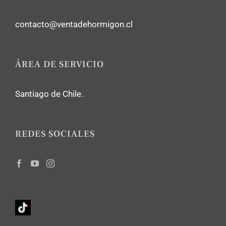
contacto@ventadehormigon.cl
ÁREA DE SERVICIO
Santiago de Chile.
REDES SOCIALES