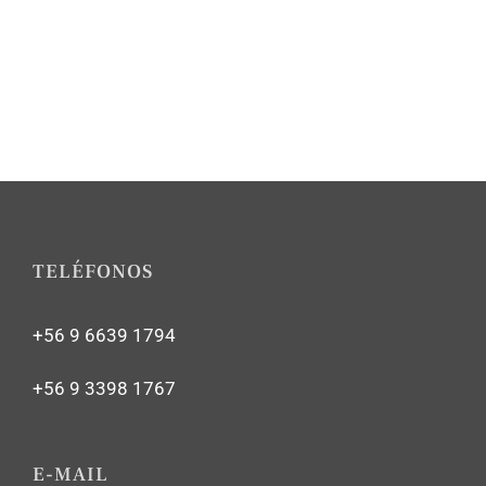
TELÉFONOS
+56 9 6639 1794
+56 9 3398 1767
E-MAIL