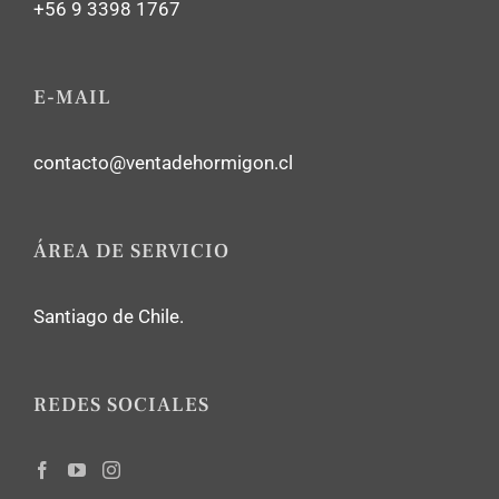
+56 9 3398 1767
E-MAIL
contacto@ventadehormigon.cl
ÁREA DE SERVICIO
Santiago de Chile.
REDES SOCIALES