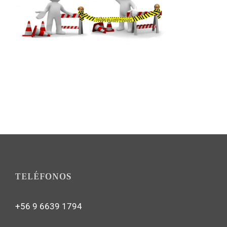
TELÉFONOS
+56 9 6639 1794