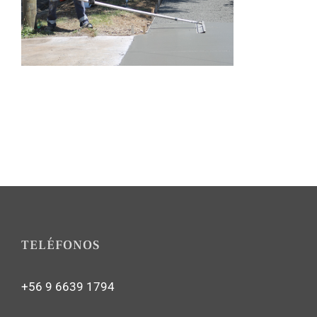
TELÉFONOS
+56 9 6639 1794