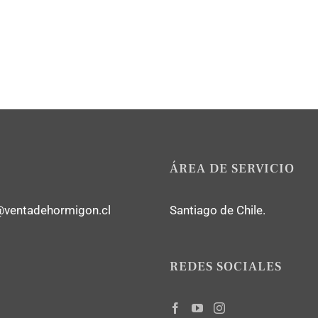
ÁREA DE SERVICIO
@ventadehormigon.cl
Santiago de Chile.
REDES SOCIALES