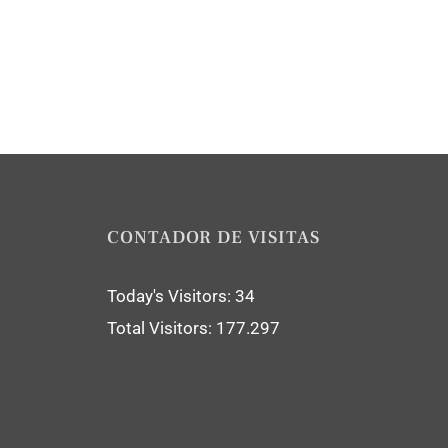
CONTADOR DE VISITAS
Today's Visitors:
34
Total Visitors:
177.297