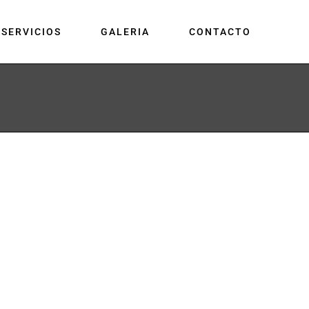
SERVICIOS
GALERIA
CONTACTO