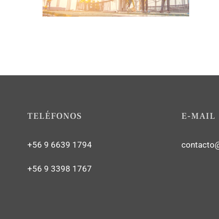
TELÉFONOS
E-MAIL
+56 9 6639 1794
contacto
+56 9 3398 1767