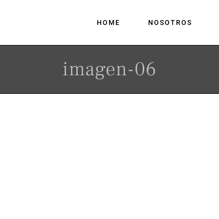
HOME
NOSOTROS
imagen-06