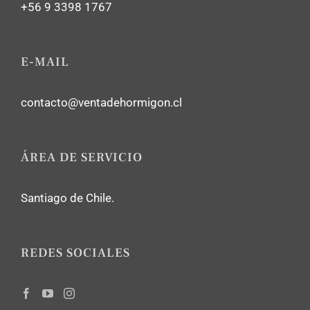
+56 9 3398 1767
E-MAIL
contacto@ventadehormigon.cl
ÁREA DE SERVICIO
Santiago de Chile.
REDES SOCIALES