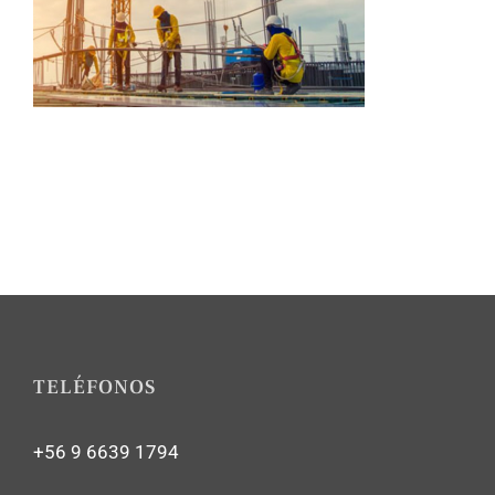
TELÉFONOS
+56 9 6639 1794