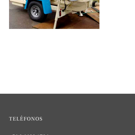
TELÉFONOS