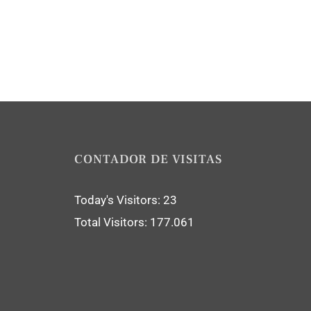
CONTADOR DE VISITAS
Today's Visitors:
23
Total Visitors:
177.061