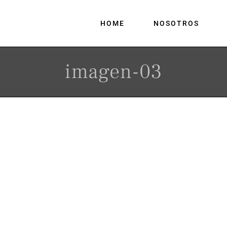
HOME
NOSOTROS
imagen-03