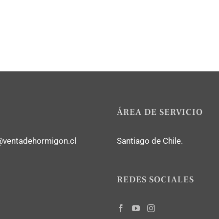
ÁREA DE SERVICIO
@ventadehormigon.cl
Santiago de Chile.
REDES SOCIALES