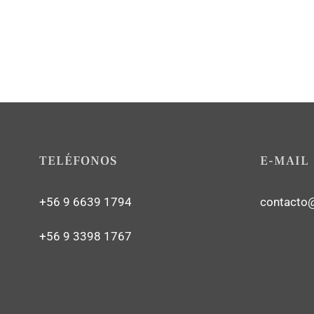
TELÉFONOS
E-MAIL
+56 9 6639 1794
contacto
+56 9 3398 1767