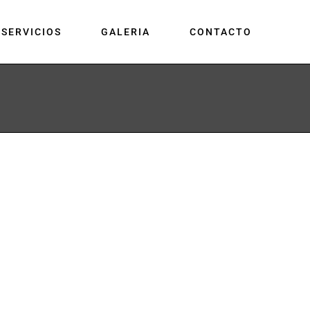
SERVICIOS
GALERIA
CONTACTO