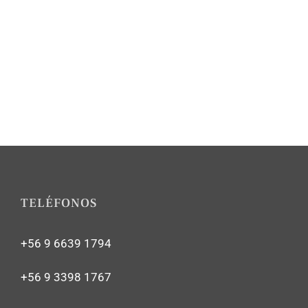
TELÉFONOS
+56 9 6639 1794
+56 9 3398 1767