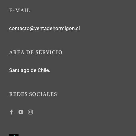
E-MAIL
contacto@ventadehormigon.cl
ÁREA DE SERVICIO
Santiago de Chile.
REDES SOCIALES